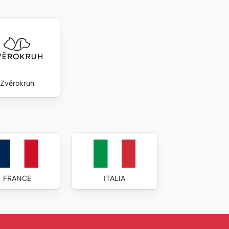
Zvěrokruh
FRANCE
ITALIA