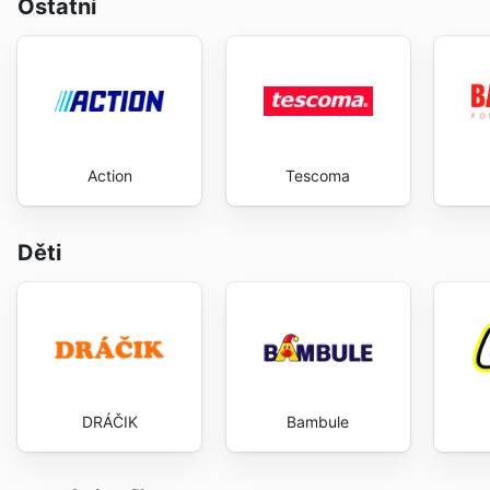
Ostatní
Action
Tescoma
Děti
DRÁČIK
Bambule