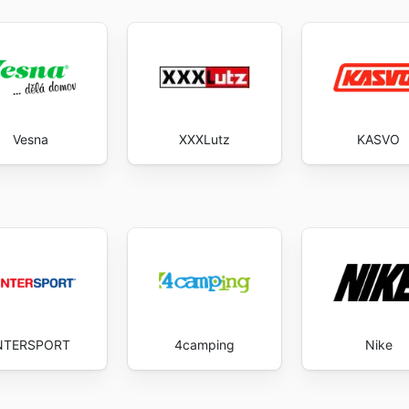
Vesna
XXXLutz
KASVO
NTERSPORT
4camping
Nike