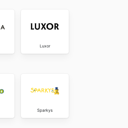
Luxor
Sparkys