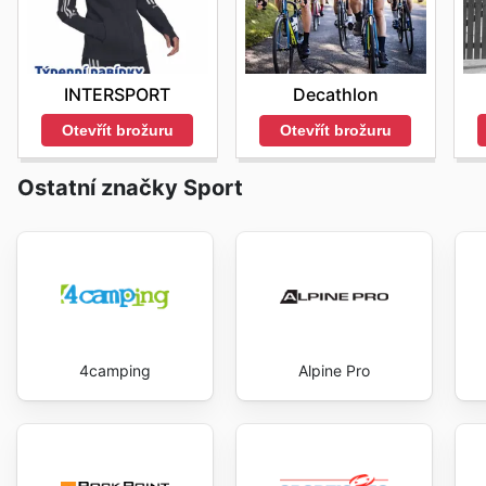
INTERSPORT
Decathlon
Otevřít brožuru
Otevřít brožuru
Ostatní značky Sport
4camping
Alpine Pro