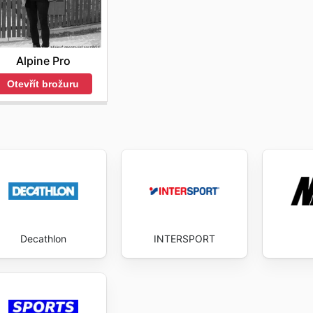
Alpine Pro
Otevřít brožuru
Decathlon
INTERSPORT