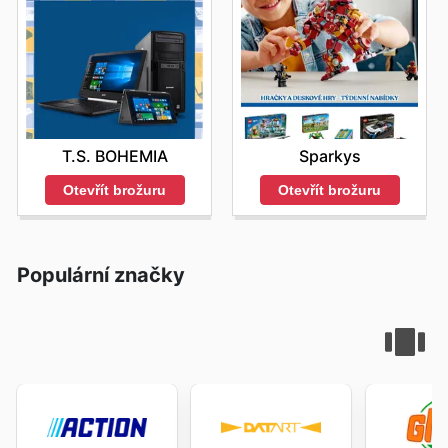
T.S. BOHEMIA
Sparkys
Otevřít brožuru
Otevřít brožuru
Populární značky