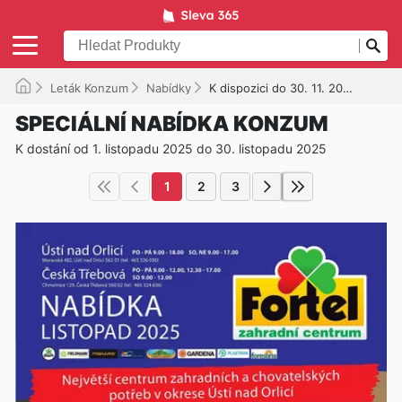
Leták Konzum
Nabídky
K dispozici do 30. 11. 2025
SPECIÁLNÍ NABÍDKA KONZUM
K dostání od 1. listopadu 2025 do 30. listopadu 2025
1
2
3