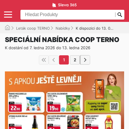
Leták coop TERNO
Nabídky
K dispozici do 13. 01. 2026
SPECIÁLNÍ NABÍDKA COOP TERNO
K dostání od 7. ledna 2026 do 13. ledna 2026
1
2