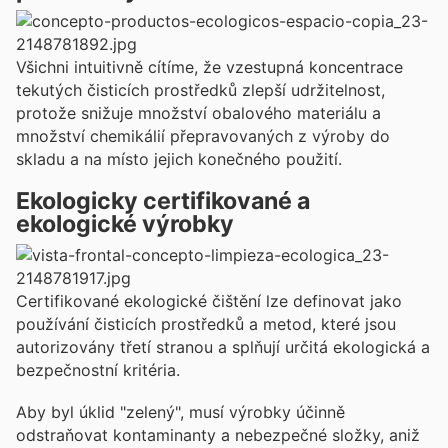
Všichni intuitivně cítíme, že vzestupná koncentrace
tekutých čisticích prostředků zlepší udržitelnost,
protože snižuje množství obalového materiálu a
množství chemikálií přepravovaných z výroby do
skladu a na místo jejich konečného použití.
Ekologicky certifikované a
ekologické výrobky
Certifikované ekologické čištění lze definovat jako
používání čisticích prostředků a metod, které jsou
autorizovány třetí stranou a splňují určitá ekologická a
bezpečnostní kritéria.
Aby byl úklid "zelený", musí výrobky účinně
odstraňovat kontaminanty a nebezpečné složky, aniž