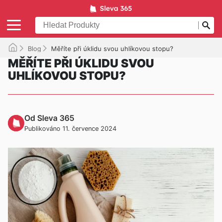
Blog
Měříte při úklidu svou uhlíkovou stopu?
MĚŘÍTE PŘI ÚKLIDU SVOU
UHLÍKOVOU STOPU?
Od Sleva 365
Publikováno 11. července 2024