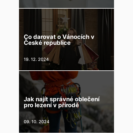
Co darovat o Vánocích v
České republice
19. 12. 2024
Jak najít správné oblečení
pro lezení v přírodě
09. 10. 2024